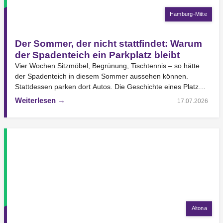
Hamburg-Mitte
Der Sommer, der nicht stattfindet: Warum
der Spadenteich ein Parkplatz bleibt
Vier Wochen Sitzmöbel, Begrünung, Tischtennis – so hätte
der Spadenteich in diesem Sommer aussehen können.
Stattdessen parken dort Autos. Die Geschichte eines Platzes,
den…
Weiterlesen →
17.07.2026
Altona