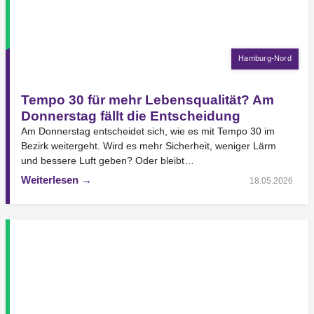
Hamburg-Nord
Tempo 30 für mehr Lebensqualität? Am
Donnerstag fällt die Entscheidung
Am Donnerstag entscheidet sich, wie es mit Tempo 30 im
Bezirk weitergeht. Wird es mehr Sicherheit, weniger Lärm
und bessere Luft geben? Oder bleibt…
Weiterlesen →
18.05.2026