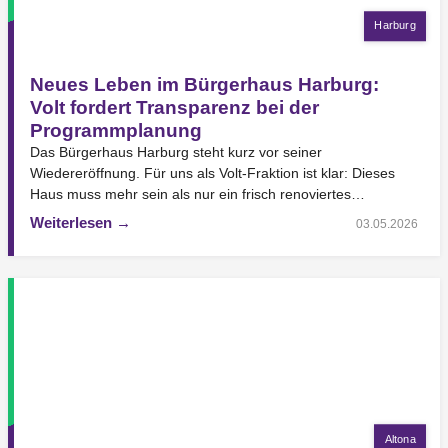
Harburg
Neues Leben im Bürgerhaus Harburg:
Volt fordert Transparenz bei der
Programmplanung
Das Bürgerhaus Harburg steht kurz vor seiner
Wiedereröffnung. Für uns als Volt-Fraktion ist klar: Dieses
Haus muss mehr sein als nur ein frisch renoviertes…
Weiterlesen →
03.05.2026
Altona