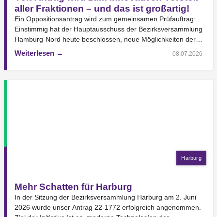
aller Fraktionen – und das ist großartig!
Ein Oppositionsantrag wird zum gemeinsamen Prüfauftrag:
Einstimmig hat der Hauptausschuss der Bezirksversammlung
Hamburg-Nord heute beschlossen, neue Möglichkeiten der
Stimmabgabe für Bezirksabgeordnete prüfen zu lassen.…
Weiterlesen →
08.07.2026
Harburg
Mehr Schatten für Harburg
In der Sitzung der Bezirksversammlung Harburg am 2. Juni
2026 wurde unser Antrag 22-1772 erfolgreich angenommen.