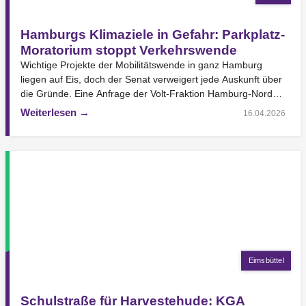
Hamburgs Klimaziele in Gefahr: Parkplatz-
Moratorium stoppt Verkehrswende
Wichtige Projekte der Mobilitätswende in ganz Hamburg
liegen auf Eis, doch der Senat verweigert jede Auskunft über
die Gründe. Eine Anfrage der Volt-Fraktion Hamburg-Nord…
Weiterlesen →
16.04.2026
Eimsbüttel
Schulstraße für Harvestehude: KGA