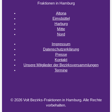
Fraktionen in Hamburg
Altona
Eimsbüttel
Harburg
Mitte
Nord
Impressum
Datenschutzerklärung
Presse
Kontakt
Unsere Mitglieder der Bezirksversammlungen
Termine
© 2026 Volt Bezirks-Fraktionen in Hamburg.
Alle Rechte
vorbehalten.