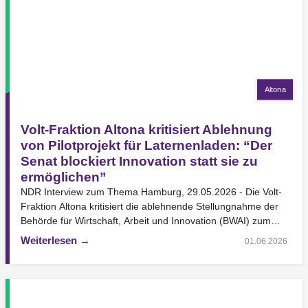
Altona
Volt-Fraktion Altona kritisiert Ablehnung
von Pilotprojekt für Laternenladen: “Der
Senat blockiert Innovation statt sie zu
ermöglichen”
NDR Interview zum Thema Hamburg, 29.05.2026 - Die Volt-
Fraktion Altona kritisiert die ablehnende Stellungnahme der
Behörde für Wirtschaft, Arbeit und Innovation (BWAI) zum
von…
Weiterlesen →
01.06.2026