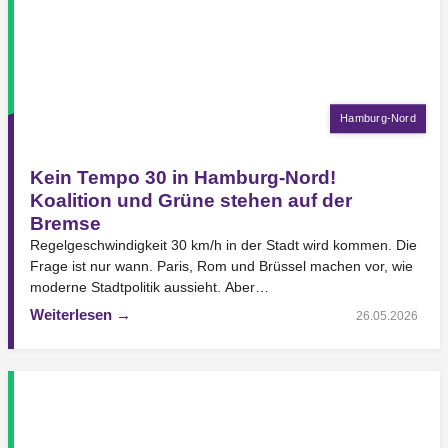
Hamburg-Nord
Kein Tempo 30 in Hamburg-Nord!
Koalition und Grüne stehen auf der
Bremse
Regelgeschwindigkeit 30 km/h in der Stadt wird kommen. Die
Frage ist nur wann. Paris, Rom und Brüssel machen vor, wie
moderne Stadtpolitik aussieht. Aber…
Weiterlesen →
26.05.2026