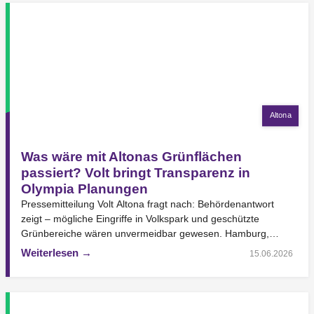
Altona
Was wäre mit Altonas Grünflächen
passiert? Volt bringt Transparenz in
Olympia Planungen
Pressemitteilung Volt Altona fragt nach: Behördenantwort
zeigt – mögliche Eingriffe in Volkspark und geschützte
Grünbereiche wären unvermeidbar gewesen. Hamburg,
25.06.2026 – Die Hamburger*innen haben…
Weiterlesen →
15.06.2026