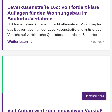
Leverkusenstraße 16c: Volt fordert klare
Auflagen für den Wohnungsbau im
Bauturbo-Verfahren
Volt fordert klare Auflagen, macht alternativen Vorschlag für
das Bauvorhaben an der Leverkusenstraße und kritisiert den
Verzicht auf verbindliche Qualitätsstandards im Bauturbo-
Verfahren. Die Volt-Fraktion…
Weiterlesen →
15.07.2026
Hamburg-Nord
Volt-Antrag wird zum innovativen Vorstoß