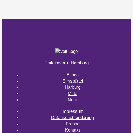
Fraktionen in Hamburg
Altona
Eimsbüttel
Harburg
Mitte
Nord
Impressum
Datenschutzerklärung
Presse
Kontakt