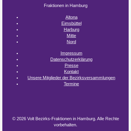
Fraktionen in Hamburg
Altona
Eimsbüttel
Harburg
Mitte
Nord
Impressum
Datenschutzerklärung
Presse
Kontakt
Unsere Mitglieder der Bezirksversammlungen
Termine
© 2026 Volt Bezirks-Fraktionen in Hamburg.
Alle Rechte
vorbehalten.