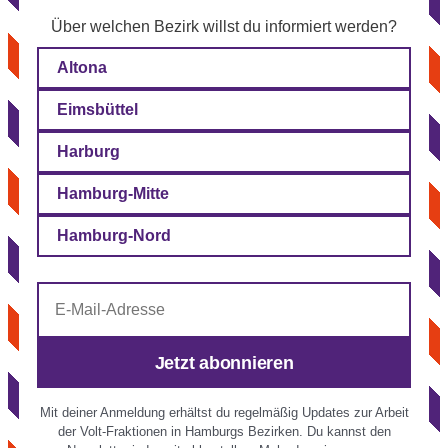
Über welchen Bezirk willst du informiert werden?
Altona
Eimsbüttel
Harburg
Hamburg-Mitte
Hamburg-Nord
E-
Mail-
Adresse
Jetzt abonnieren
Mit deiner Anmeldung erhältst du regelmäßig Updates zur Arbeit
der Volt-Fraktionen in Hamburgs Bezirken. Du kannst den