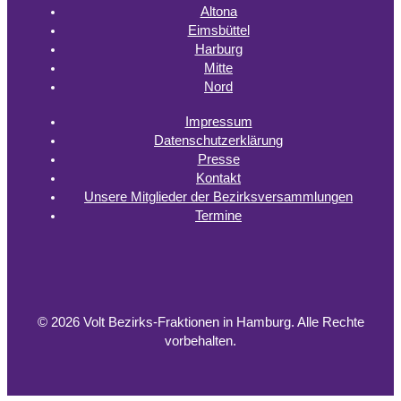
Altona
Eimsbüttel
Harburg
Mitte
Nord
Impressum
Datenschutzerklärung
Presse
Kontakt
Unsere Mitglieder der Bezirksversammlungen
Termine
© 2026 Volt Bezirks-Fraktionen in Hamburg.
Alle Rechte
vorbehalten.