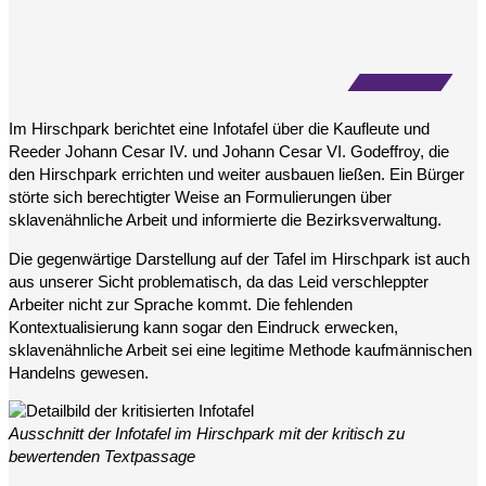
Im Hirschpark berichtet eine Infotafel über die Kaufleute und
Reeder Johann Cesar IV. und Johann Cesar VI. Godeffroy, die
den Hirschpark errichten und weiter ausbauen ließen. Ein Bürger
störte sich berechtigter Weise an Formulierungen über
sklavenähnliche Arbeit und informierte die Bezirksverwaltung.
Die gegenwärtige Darstellung auf der Tafel im Hirschpark ist auch
aus unserer Sicht problematisch, da das Leid verschleppter
Arbeiter nicht zur Sprache kommt. Die fehlenden
Kontextualisierung kann sogar den Eindruck erwecken,
sklavenähnliche Arbeit sei eine legitime Methode kaufmännischen
Handelns gewesen.
Ausschnitt der Infotafel im Hirschpark mit der kritisch zu
bewertenden Textpassage