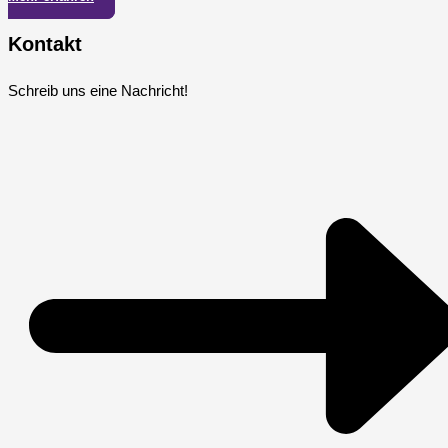
Kontakt
Schreib uns eine Nachricht!