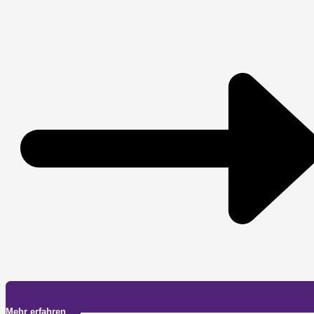
Mehr erfahren