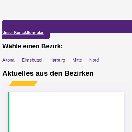
Unser Kontaktformular
Wähle einen Bezirk:
Altona
Eimsbüttel
Harburg
Mitte
Nord
Aktuelles aus den Bezirken