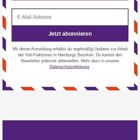
E-
Mail-
Adresse
Jetzt abonnieren
Mit deiner Anmeldung erhältst du regelmäßig Updates zur Arbeit
der Volt-Fraktionen in Hamburgs Bezirken. Du kannst den
Newsletter jederzeit abbestellen. Mehr dazu in unserer
Datenschutzerklärung
.