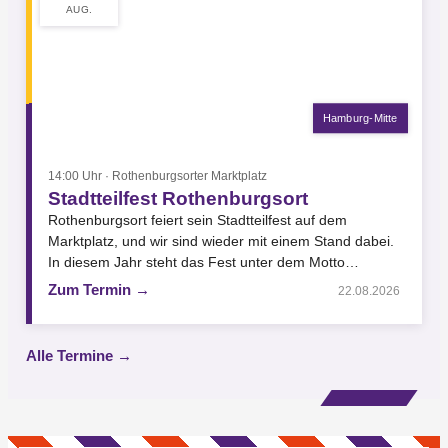
AUG.
Hamburg-Mitte
14:00 Uhr · Rothenburgsorter Marktplatz
Stadtteilfest Rothenburgsort
Rothenburgsort feiert sein Stadtteilfest auf dem
Marktplatz, und wir sind wieder mit einem Stand dabei.
In diesem Jahr steht das Fest unter dem Motto…
Zum Termin →
22.08.2026
Alle Termine →