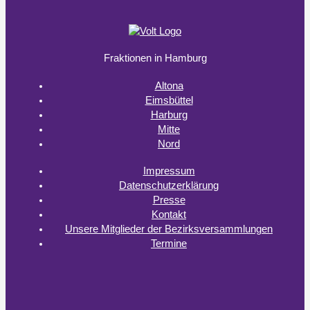
Fraktionen in Hamburg
Altona
Eimsbüttel
Harburg
Mitte
Nord
Impressum
Datenschutzerklärung
Presse
Kontakt
Unsere Mitglieder der Bezirksversammlungen
Termine