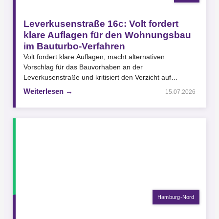
Leverkusenstraße 16c: Volt fordert
klare Auflagen für den Wohnungsbau
im Bauturbo-Verfahren
Volt fordert klare Auflagen, macht alternativen
Vorschlag für das Bauvorhaben an der
Leverkusenstraße und kritisiert den Verzicht auf
verbindliche Qualitätsstandards im Bauturbo-Verfahren.
Weiterlesen →
15.07.2026
Die Volt-Fraktion…
Hamburg-Nord