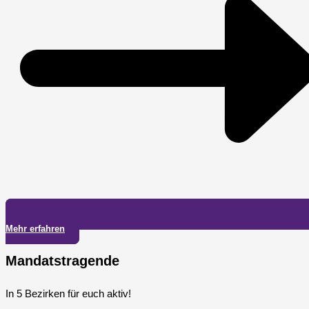
Mehr erfahren
Mandatstragende
In 5 Bezirken für euch aktiv!