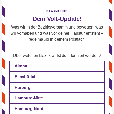
NEWSLETTER
Dein Volt-Update!
Was wir in der Bezirksversammlung bewegen, was
wir vorhaben und was vor deiner Haustür entsteht –
regelmäßig in deinem Postfach.
Über welchen Bezirk willst du informiert werden?
Altona
Eimsbüttel
Harburg
Hamburg-Mitte
Hamburg-Nord