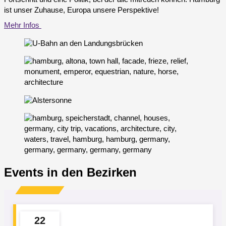
ist unser Zuhause, Europa unsere Perspektive!
Mehr Infos
Events in den Bezirken
22