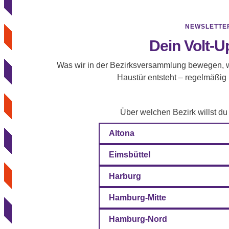
NEWSLETTE
Dein Volt-U
Was wir in der Bezirksversammlung bewegen, w
Haustür entsteht – regelmäßig
Über welchen Bezirk willst du
Altona
Eimsbüttel
Harburg
Hamburg-Mitte
Hamburg-Nord