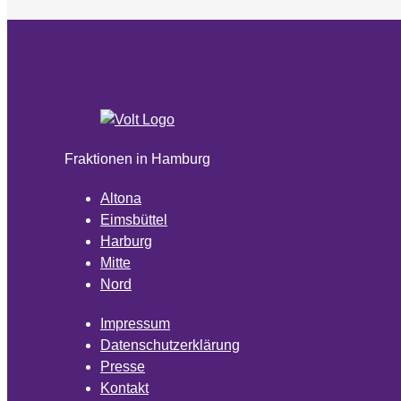
Fraktionen in Hamburg
Altona
Eimsbüttel
Harburg
Mitte
Nord
Impressum
Datenschutzerklärung
Presse
Kontakt