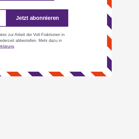
Jetzt abonnieren
es zur Arbeit der Volt-Fraktionen in
derzeit abbestellen. Mehr dazu in
rklärung
.