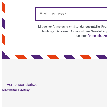
E-
Mail-
Adresse
Mit deiner Anmeldung erhältst du regelmäßig Updat
Hamburgs Bezirken. Du kannst den Newsletter je
unserer
Datenschutze
←
Vorheriger Beitrag
Nächster Beitrag
→