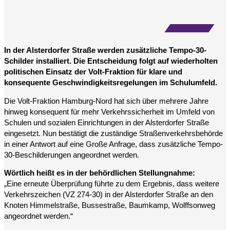
In der Alsterdorfer Straße werden zusätzliche Tempo-30-
Schilder installiert. Die Entscheidung folgt auf wiederholten
politischen Einsatz der Volt-Fraktion für klare und
konsequente Geschwindigkeitsregelungen im Schulumfeld.
Die Volt-Fraktion Hamburg-Nord hat sich über mehrere Jahre
hinweg konsequent für mehr Verkehrssicherheit im Umfeld von
Schulen und sozialen Einrichtungen in der Alsterdorfer Straße
eingesetzt. Nun bestätigt die zuständige Straßenverkehrsbehörde
in einer Antwort auf eine Große Anfrage, dass zusätzliche Tempo-
30-Beschilderungen angeordnet werden.
Wörtlich heißt es in der behördlichen Stellungnahme:
„Eine erneute Überprüfung führte zu dem Ergebnis, dass weitere
Verkehrszeichen (VZ 274-30) in der Alsterdorfer Straße an den
Knoten Himmelstraße, Bussestraße, Baumkamp, Wolffsonweg
angeordnet werden.“