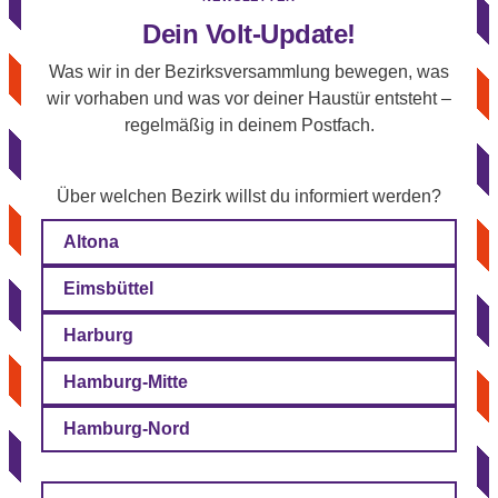
Dein Volt-Update!
Was wir in der Bezirksversammlung bewegen, was
wir vorhaben und was vor deiner Haustür entsteht –
regelmäßig in deinem Postfach.
Über welchen Bezirk willst du informiert werden?
Altona
Eimsbüttel
Harburg
Hamburg-Mitte
Hamburg-Nord
E-