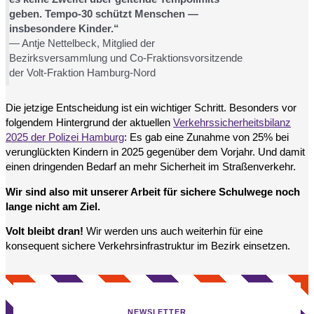
geben. Tempo-30 schützt Menschen —
insbesondere Kinder.“
— Antje Nettelbeck, Mitglied der
Bezirksversammlung und Co-Fraktionsvorsitzende
der Volt-Fraktion Hamburg-Nord
Die jetzige Entscheidung ist ein wichtiger Schritt. Besonders vor
folgendem Hintergrund der aktuellen
Verkehrssicherheitsbilanz
2025 der Polizei Hamburg
: Es gab eine Zunahme von 25% bei
verunglückten Kindern in 2025 gegenüber dem Vorjahr. Und damit
einen dringenden Bedarf an mehr Sicherheit im Straßenverkehr.
Wir sind also mit unserer Arbeit für sichere Schulwege noch
lange nicht am Ziel.
Volt bleibt dran!
Wir werden uns auch weiterhin für eine
konsequent sichere Verkehrsinfrastruktur im Bezirk einsetzen.
NEWSLETTER