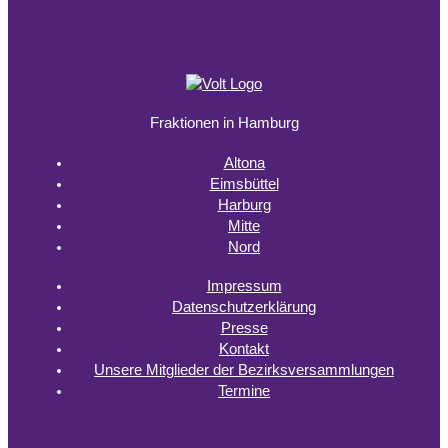
Fraktionen in Hamburg
Altona
Eimsbüttel
Harburg
Mitte
Nord
Impressum
Datenschutzerklärung
Presse
Kontakt
Unsere Mitglieder der Bezirksversammlungen
Termine