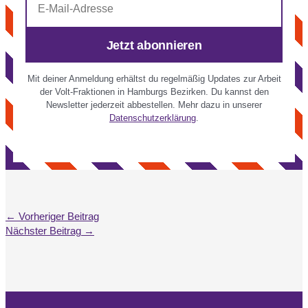
Mail-
Adresse
Jetzt abonnieren
Mit deiner Anmeldung erhältst du regelmäßig Updates zur Arbeit
der Volt-Fraktionen in Hamburgs Bezirken. Du kannst den
Newsletter jederzeit abbestellen. Mehr dazu in unserer
Datenschutzerklärung
.
←
Vorheriger Beitrag
Nächster Beitrag
→