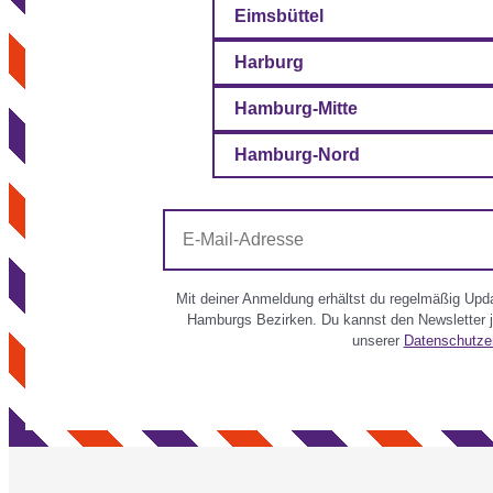
Eimsbüttel
Harburg
Hamburg-Mitte
Hamburg-Nord
E-
Mail-
Adresse
Mit deiner Anmeldung erhältst du regelmäßig Updat
Hamburgs Bezirken. Du kannst den Newsletter je
unserer
Datenschutze