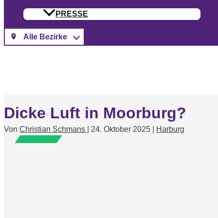
PRESSE
Dicke Luft in Moorburg?
Von
Christian Schmans
|
24. Oktober 2025
|
Harburg