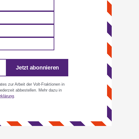
Jetzt abonnieren
es zur Arbeit der Volt-Fraktionen in
derzeit abbestellen. Mehr dazu in
rklärung
.