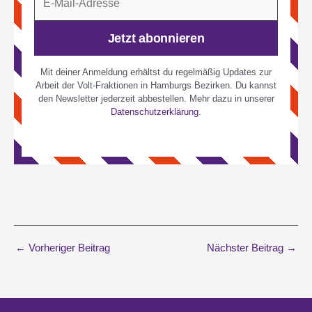
Mail-
Adresse
Jetzt abonnieren
Mit deiner Anmeldung erhältst du regelmäßig Updates zur
Arbeit der Volt-Fraktionen in Hamburgs Bezirken. Du kannst
den Newsletter jederzeit abbestellen. Mehr dazu in unserer
Datenschutzerklärung
.
←
Vorheriger Beitrag
Nächster Beitrag
→