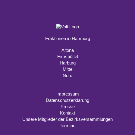
Fraktionen in Hamburg
Altona
Eimsbüttel
Harburg
Mitte
Nord
Impressum
Datenschutzerklärung
Presse
Kontakt
Unsere Mitglieder der Bezirksversammlungen
Termine