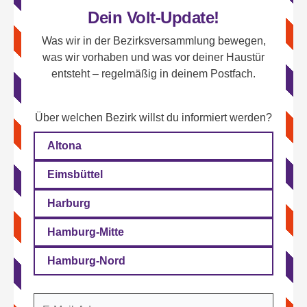
Dein Volt-Update!
Was wir in der Bezirksversammlung bewegen,
was wir vorhaben und was vor deiner Haustür
entsteht – regelmäßig in deinem Postfach.
Über welchen Bezirk willst du informiert werden?
Altona
Eimsbüttel
Harburg
Hamburg-Mitte
Hamburg-Nord
E-