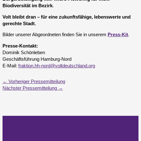
Biodiversität im Bezirk
.
Volt bleibt dran – für eine zukunftsfähige, lebenswerte und
gerechte Stadt.
Bilder unserer Abgeordneten finden Sie in unserem
Press-Kit
.
Presse-Kontakt:
Dominik Schönleben
Geschäftsführung Hamburg-Nord
E-Mail:
fraktion.hh-nord@voltdeutschland.org
←
Vorheriger Pressemitteilung
Nächster Pressemitteilung
→