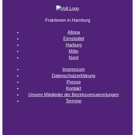
Fraktionen in Hamburg
Altona
Eimsbüttel
Harburg
Mitte
Nord
Impressum
Datenschutzerklärung
Presse
Kontakt
Unsere Mitglieder der Bezirksversammlungen
Termine