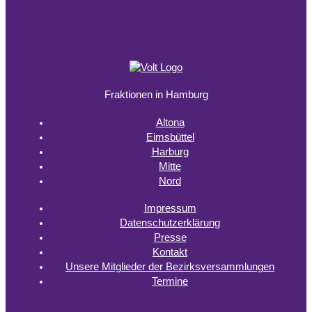
Fraktionen in Hamburg
Altona
Eimsbüttel
Harburg
Mitte
Nord
Impressum
Datenschutzerklärung
Presse
Kontakt
Unsere Mitglieder der Bezirksversammlungen
Termine