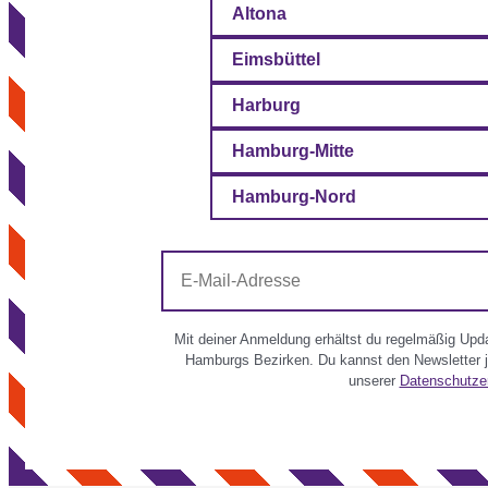
Altona
Eimsbüttel
Harburg
Hamburg-Mitte
Hamburg-Nord
E-
Mail-
Adresse
Mit deiner Anmeldung erhältst du regelmäßig Updat
Hamburgs Bezirken. Du kannst den Newsletter je
unserer
Datenschutze