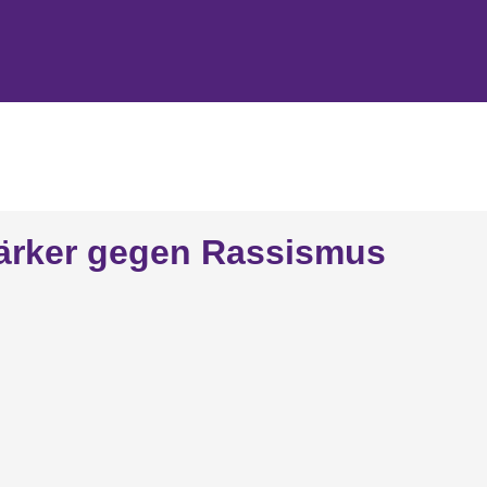
ärker gegen Rassismus