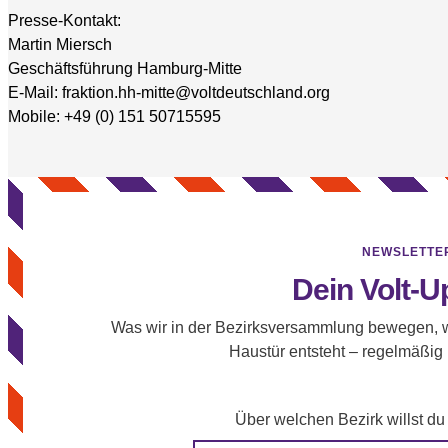
Presse-Kontakt:
Martin Miersch
Geschäftsführung Hamburg-Mitte
E-Mail: fraktion.hh-mitte@voltdeutschland.org
Mobile: +49 (0) 151 50715595
NEWSLETTE
Dein Volt-U
Was wir in der Bezirksversammlung bewegen, w
Haustür entsteht – regelmäßig
Über welchen Bezirk willst du