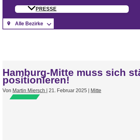
PRESSE
Hamburg-Mitte muss sich st
positionieren!
Von
Martin Miersch
|
21. Februar 2025
|
Mitte