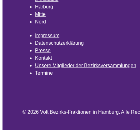
Harburg
Mitte
Nord
Impressum
Datenschutzerklärung
Presse
Kontakt
Unsere Mitglieder der Bezirksversammlungen
Termine
© 2026 Volt Bezirks-Fraktionen in Hamburg.
Alle Rec
Cookie Consent mit Real Cookie Banner