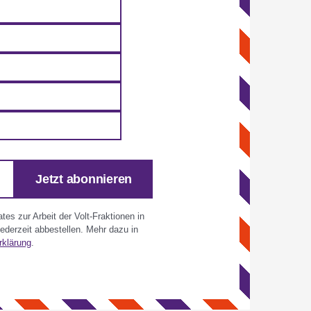
Jetzt abonnieren
es zur Arbeit der Volt-Fraktionen in
derzeit abbestellen. Mehr dazu in
rklärung
.