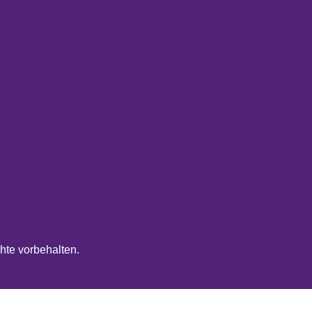
hte vorbehalten.