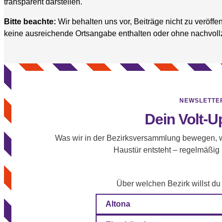
transparent darstellen.
Bitte beachte:
Wir behalten uns vor, Beiträge nicht zu veröffe
keine ausreichende Ortsangabe enthalten oder ohne nachvoll
NEWSLETTE
Dein Volt-U
Was wir in der Bezirksversammlung bewegen, w
Haustür entsteht – regelmäßig
Über welchen Bezirk willst du
Altona