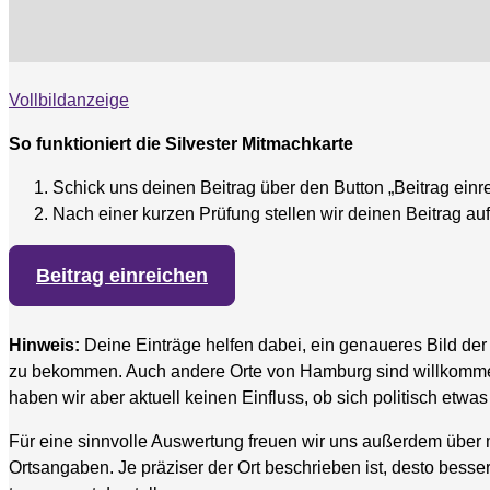
Vollbildanzeige
So funktioniert die Silvester Mitmachkarte
Schick uns deinen Beitrag über den Button „Beitrag einr
Nach einer kurzen Prüfung stellen wir deinen Beitrag auf
Beitrag einreichen
Hinweis:
Deine Einträge helfen dabei, ein genaueres Bild der 
zu bekommen. Auch andere Orte von Hamburg sind willkommen
haben wir aber aktuell keinen Einfluss, ob sich politisch etwas
Für eine sinnvolle Auswertung freuen wir uns außerdem über
Ortsangaben. Je präziser der Ort beschrieben ist, desto besse