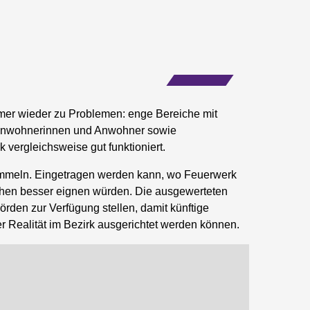
er wieder zu Problemen: enge Bereiche mit
r Anwohnerinnen und Anwohner sowie
 vergleichsweise gut funktioniert.
sammeln. Eingetragen werden kann, wo Feuerwerk
ächen besser eignen würden. Die ausgewerteten
rden zur Verfügung stellen, damit künftige
Realität im Bezirk ausgerichtet werden können.