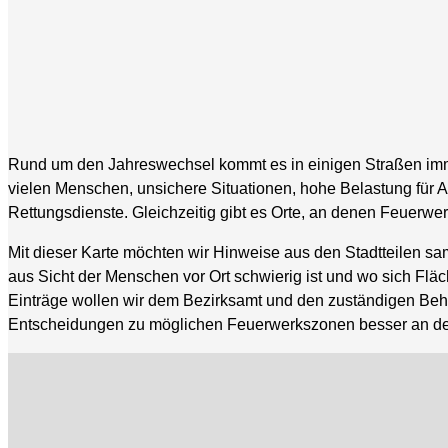
Rund um den Jahreswechsel kommt es in einigen Straßen imm
vielen Menschen, unsichere Situationen, hohe Belastung fü
Rettungsdienste. Gleichzeitig gibt es Orte, an denen Feuerwerk
Mit dieser Karte möchten wir Hinweise aus den Stadtteilen 
aus Sicht der Menschen vor Ort schwierig ist und wo sich Fl
Einträge wollen wir dem Bezirksamt und den zuständigen Behö
Entscheidungen zu möglichen Feuerwerkszonen besser an der 