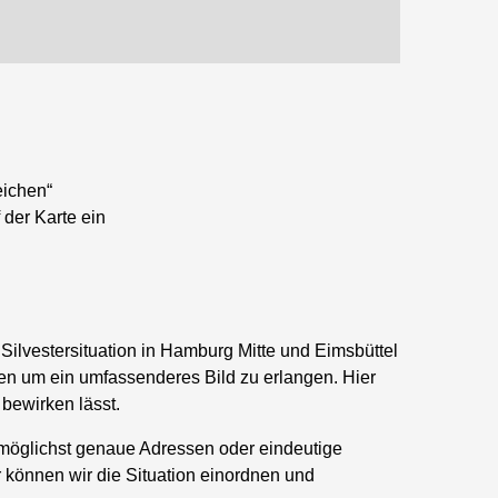
eichen“
 der Karte ein
Silvestersituation in Hamburg Mitte und Eimsbüttel
 um ein umfassenderes Bild zu erlangen. Hier
 bewirken lässt.
 möglichst genaue Adressen oder eindeutige
r können wir die Situation einordnen und