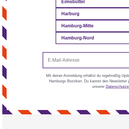
Eimsbüttel
Harburg
Hamburg-Mitte
Hamburg-Nord
E-
Mail-
Adresse
Mit deiner Anmeldung erhältst du regelmäßig Updat
Hamburgs Bezirken. Du kannst den Newsletter je
unserer
Datenschutze