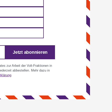
Jetzt abonnieren
es zur Arbeit der Volt-Fraktionen in
derzeit abbestellen. Mehr dazu in
rklärung
.